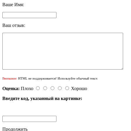
Ваше Имя:
Ваш отзыв:
Внимание:
HTML не поддерживается! Используйте обычный текст.
Оценка:
Плохо
Хорошо
Введите код, указанный на картинке:
Продолжить