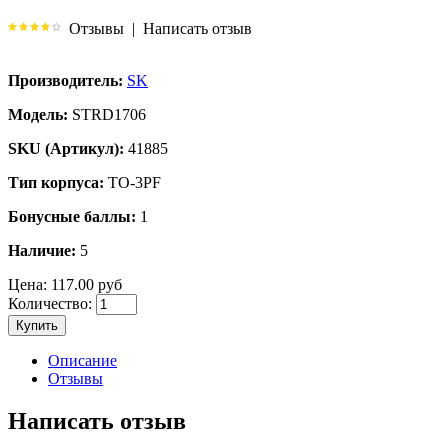
Отзывы
|
Написать отзыв
Производитель:
SK
Модель:
STRD1706
SKU (Артикул):
41885
Тип корпуса:
TO-3PF
Бонусные баллы:
1
Наличие:
5
Цена:
117.00 руб
Количество:
Купить
Описание
Отзывы
Написать отзыв