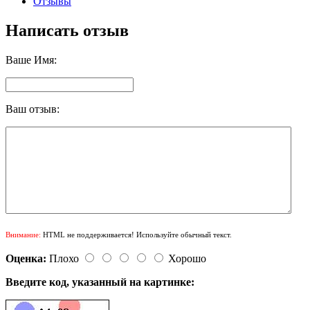
Отзывы
Написать отзыв
Ваше Имя:
Ваш отзыв:
Внимание:
HTML не поддерживается! Используйте обычный текст.
Оценка:
Плохо
Хорошо
Введите код, указанный на картинке: