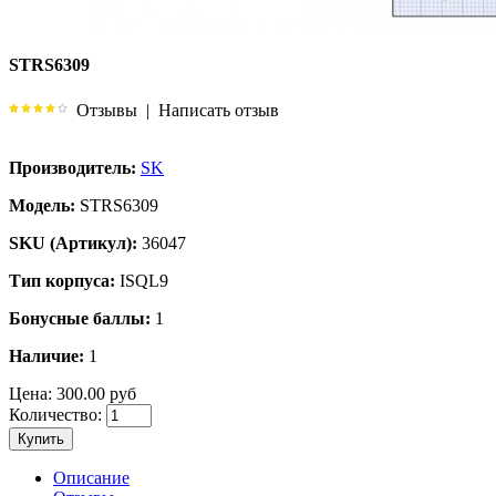
STRS6309
Отзывы
|
Написать отзыв
Производитель:
SK
Модель:
STRS6309
SKU (Артикул):
36047
Тип корпуса:
ISQL9
Бонусные баллы:
1
Наличие:
1
Цена:
300.00 руб
Количество:
Купить
Описание