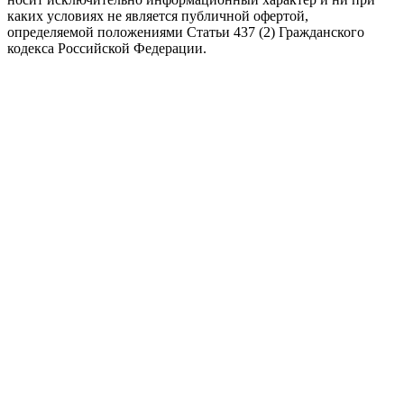
каких условиях не является публичной офертой,
определяемой положениями Статьи 437 (2) Гражданского
кодекса Российской Федерации.