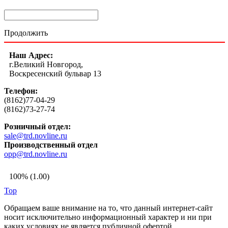
Продолжить
Наш Адрес:
г.Великий Новгород,
Воскресенский бульвар 13
Телефон:
(8162)77-04-29
(8162)73-27-74
Розничный отдел:
sale@trd.novline.ru
Производственный отдел
opp@trd.novline.ru
100% (1.00)
Top
Обращаем ваше внимание на то, что данный интернет-сайт
носит исключительно информационный характер и ни при
каких условиях не является публичной офертой,