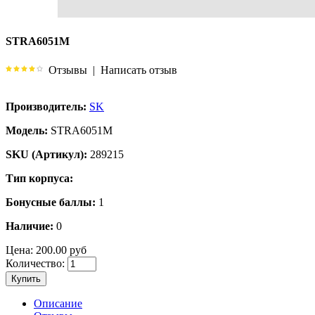
STRA6051M
Отзывы
|
Написать отзыв
Производитель:
SK
Модель:
STRA6051M
SKU (Артикул):
289215
Тип корпуса:
Бонусные баллы:
1
Наличие:
0
Цена:
200.00 руб
Количество:
Купить
Описание