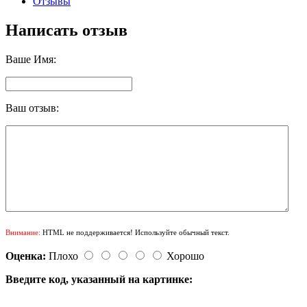
Отзывы
Написать отзыв
Ваше Имя:
Ваш отзыв:
Внимание:
HTML не поддерживается! Используйте обычный текст.
Оценка:
Плохо
Хорошо
Введите код, указанный на картинке: