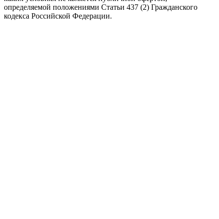
определяемой положениями Статьи 437 (2) Гражданского
кодекса Российской Федерации.