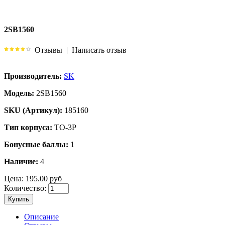
2SB1560
Отзывы
|
Написать отзыв
Производитель:
SK
Модель:
2SB1560
SKU (Артикул):
185160
Тип корпуса:
TO-3P
Бонусные баллы:
1
Наличие:
4
Цена:
195.00 руб
Количество:
Купить
Описание