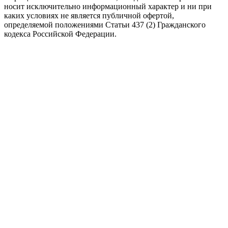
носит исключительно информационный характер и ни при
каких условиях не является публичной офертой,
определяемой положениями Статьи 437 (2) Гражданского
кодекса Российской Федерации.