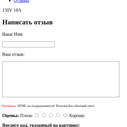
Отзывы
150V 10A
Написать отзыв
Ваше Имя:
Ваш отзыв:
Внимание:
HTML не поддерживается! Используйте обычный текст.
Оценка:
Плохо
Хорошо
Введите код, указанный на картинке: