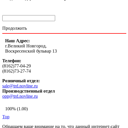
Продолжить
Наш Адрес:
г.Великий Новгород,
Воскресенский бульвар 13
Телефон:
(8162)77-04-29
(8162)73-27-74
Розничный отдел:
sale@trd.novline.ru
Производственный отдел
opp@trd.novline.ru
100% (1.00)
Top
Обращаем ваше внимание на то, что данный интернет-сайт