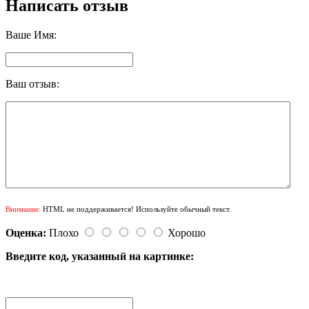
Написать отзыв
Ваше Имя:
Ваш отзыв:
Внимание:
HTML не поддерживается! Используйте обычный текст.
Оценка:
Плохо
Хорошо
Введите код, указанный на картинке: