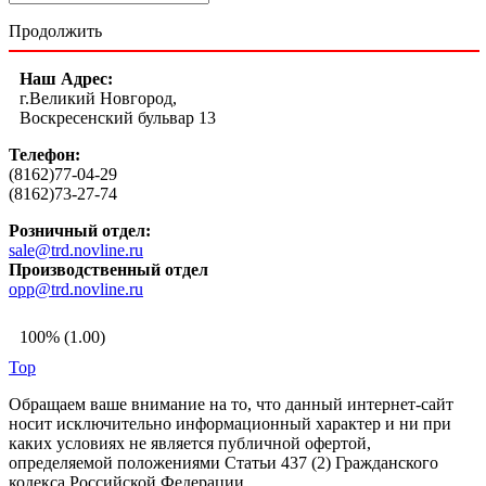
Продолжить
Наш Адрес:
г.Великий Новгород,
Воскресенский бульвар 13
Телефон:
(8162)77-04-29
(8162)73-27-74
Розничный отдел:
sale@trd.novline.ru
Производственный отдел
opp@trd.novline.ru
100% (1.00)
Top
Обращаем ваше внимание на то, что данный интернет-сайт
носит исключительно информационный характер и ни при
каких условиях не является публичной офертой,
определяемой положениями Статьи 437 (2) Гражданского
кодекса Российской Федерации.