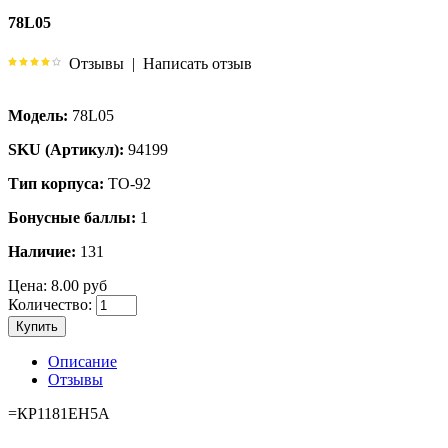
78L05
Отзывы
|
Написать отзыв
Модель:
78L05
SKU (Артикул):
94199
Тип корпуса:
TO-92
Бонусные баллы:
1
Наличие:
131
Цена:
8.00 руб
Количество:
Купить
Описание
Отзывы
=КР1181ЕН5А