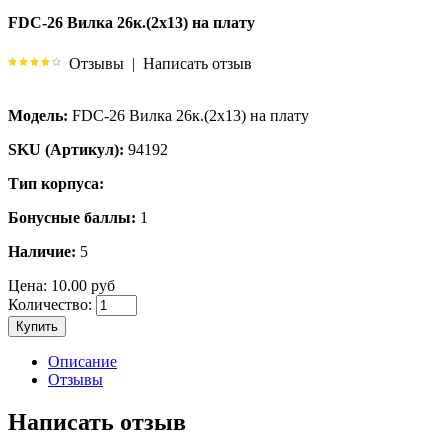
FDC-26 Вилка 26к.(2х13) на плату
Отзывы
|
Написать отзыв
Модель:
FDC-26 Вилка 26к.(2х13) на плату
SKU (Артикул):
94192
Тип корпуса:
Бонусные баллы:
1
Наличие:
5
Цена:
10.00 руб
Количество:
Купить
Описание
Отзывы
Написать отзыв