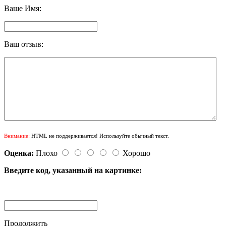
Ваше Имя:
Ваш отзыв:
Внимание:
HTML не поддерживается! Используйте обычный текст.
Оценка:
Плохо
Хорошо
Введите код, указанный на картинке:
Продолжить