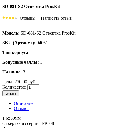
SD-081-S2 Отвертка ProsKit
Отзывы
|
Написать отзыв
Модель:
SD-081-S2 Отвертка ProsKit
SKU (Артикул):
94061
Тип корпуса:
Бонусные баллы:
1
Наличие:
3
Цена:
250.00 руб
Количество:
Купить
Описание
Отзывы
1,6х50мм
Отвертка из серии 1PK-081.