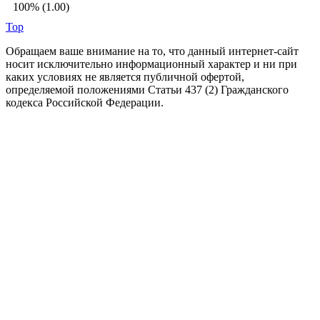
100% (1.00)
Top
Обращаем ваше внимание на то, что данный интернет-сайт
носит исключительно информационный характер и ни при
каких условиях не является публичной офертой,
определяемой положениями Статьи 437 (2) Гражданского
кодекса Российской Федерации.