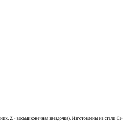
нник, Z - восьмиконечная звездочка). Изготовлены из стали Cr-