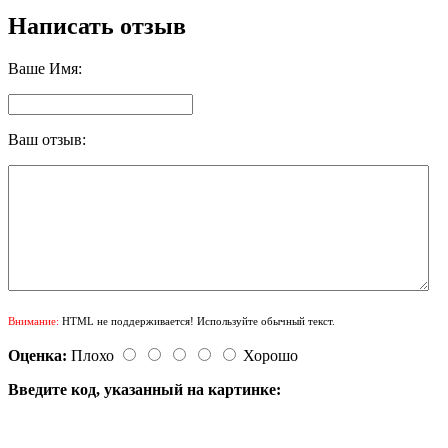
Написать отзыв
Ваше Имя:
Ваш отзыв:
Внимание:
HTML не поддерживается! Используйте обычный текст.
Оценка:
Плохо
Хорошо
Введите код, указанный на картинке: