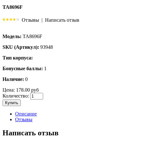
TA8696F
Отзывы
|
Написать отзыв
Модель:
TA8696F
SKU (Артикул):
93948
Тип корпуса:
Бонусные баллы:
1
Наличие:
0
Цена:
178.00 руб
Количество:
Купить
Описание
Отзывы
Написать отзыв