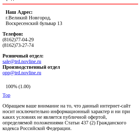
Наш Адрес:
г.Великий Новгород,
Воскресенский бульвар 13
Телефон:
(8162)77-04-29
(8162)73-27-74
Розничный отдел:
sale@trd.novline.ru
Производственный отдел
opp@trd.novline.ru
100% (1.00)
Top
Обращаем ваше внимание на то, что данный интернет-сайт
носит исключительно информационный характер и ни при
каких условиях не является публичной офертой,
определяемой положениями Статьи 437 (2) Гражданского
кодекса Российской Федерации.