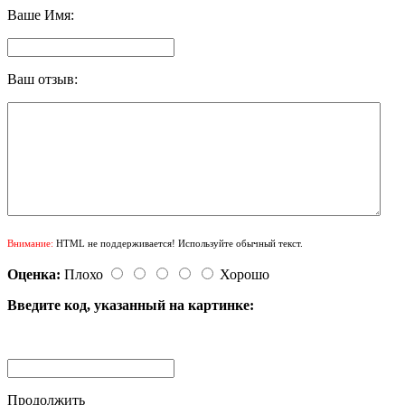
Ваше Имя:
Ваш отзыв:
Внимание:
HTML не поддерживается! Используйте обычный текст.
Оценка:
Плохо
Хорошо
Введите код, указанный на картинке:
Продолжить