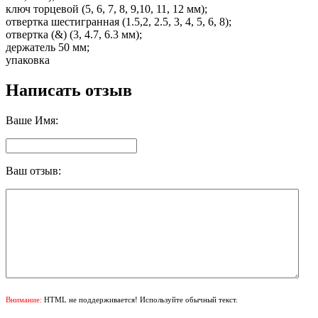
ключ торцевой (5, 6, 7, 8, 9,10, 11, 12 мм);
отвертка шестигранная (1.5,2, 2.5, 3, 4, 5, 6, 8);
отвертка (&) (3, 4.7, 6.3 мм);
держатель 50 мм;
упаковка
Написать отзыв
Ваше Имя:
Ваш отзыв:
Внимание:
HTML не поддерживается! Используйте обычный текст.