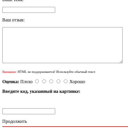
Ваш отзыв:
Внимание:
HTML не поддерживается! Используйте обычный текст.
Оценка:
Плохо
Хорошо
Введите код, указанный на картинке:
Продолжить