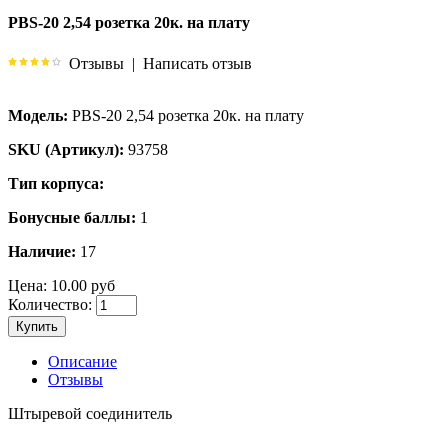
PBS-20 2,54 розетка 20к. на плату
Отзывы
|
Написать отзыв
Модель:
PBS-20 2,54 розетка 20к. на плату
SKU (Артикул):
93758
Тип корпуса:
Бонусные баллы:
1
Наличие:
17
Цена:
10.00 руб
Количество:
Купить
Описание
Отзывы
Штыревой соединитель