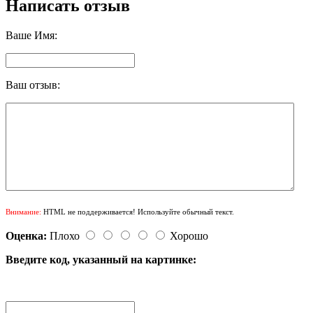
Написать отзыв
Ваше Имя:
Ваш отзыв:
Внимание:
HTML не поддерживается! Используйте обычный текст.
Оценка:
Плохо
Хорошо
Введите код, указанный на картинке: