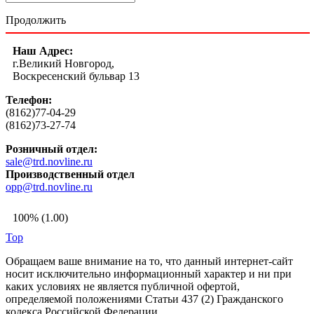
Продолжить
Наш Адрес:
г.Великий Новгород,
Воскресенский бульвар 13
Телефон:
(8162)77-04-29
(8162)73-27-74
Розничный отдел:
sale@trd.novline.ru
Производственный отдел
opp@trd.novline.ru
100% (1.00)
Top
Обращаем ваше внимание на то, что данный интернет-сайт
носит исключительно информационный характер и ни при
каких условиях не является публичной офертой,
определяемой положениями Статьи 437 (2) Гражданского
кодекса Российской Федерации.