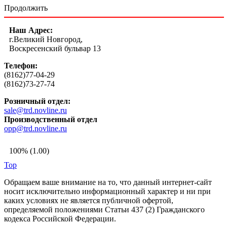
Продолжить
Наш Адрес:
г.Великий Новгород,
Воскресенский бульвар 13
Телефон:
(8162)77-04-29
(8162)73-27-74
Розничный отдел:
sale@trd.novline.ru
Производственный отдел
opp@trd.novline.ru
100% (1.00)
Top
Обращаем ваше внимание на то, что данный интернет-сайт
носит исключительно информационный характер и ни при
каких условиях не является публичной офертой,
определяемой положениями Статьи 437 (2) Гражданского
кодекса Российской Федерации.