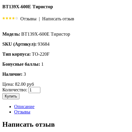
BT139X-600E Тиристор
Отзывы
|
Написать отзыв
Модель:
BT139X-600E Тиристор
SKU (Артикул):
93684
Тип корпуса:
TO-220F
Бонусные баллы:
1
Наличие:
3
Цена:
82.00 руб
Количество:
Купить
Описание
Отзывы
Написать отзыв