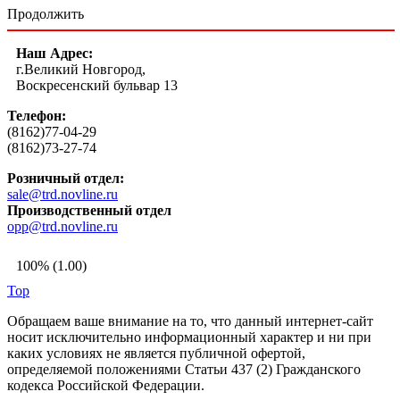
Продолжить
Наш Адрес:
г.Великий Новгород,
Воскресенский бульвар 13
Телефон:
(8162)77-04-29
(8162)73-27-74
Розничный отдел:
sale@trd.novline.ru
Производственный отдел
opp@trd.novline.ru
100% (1.00)
Top
Обращаем ваше внимание на то, что данный интернет-сайт
носит исключительно информационный характер и ни при
каких условиях не является публичной офертой,
определяемой положениями Статьи 437 (2) Гражданского
кодекса Российской Федерации.