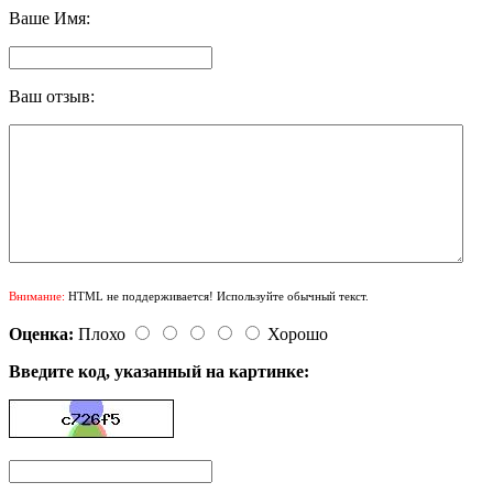
Ваше Имя:
Ваш отзыв:
Внимание:
HTML не поддерживается! Используйте обычный текст.
Оценка:
Плохо
Хорошо
Введите код, указанный на картинке: