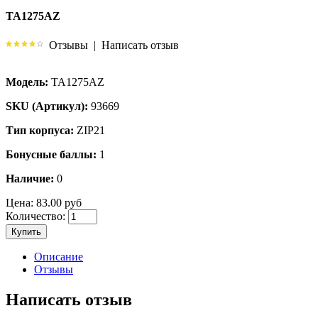
TA1275AZ
Отзывы
|
Написать отзыв
Модель:
TA1275AZ
SKU (Артикул):
93669
Тип корпуса:
ZIP21
Бонусные баллы:
1
Наличие:
0
Цена:
83.00 руб
Количество:
Купить
Описание
Отзывы
Написать отзыв