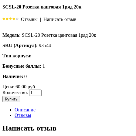
SCSL-20 Розетка цанговая 1ряд 20к
Отзывы
|
Написать отзыв
Модель:
SCSL-20 Розетка цанговая 1ряд 20к
SKU (Артикул):
93544
Тип корпуса:
Бонусные баллы:
1
Наличие:
0
Цена:
60.00 руб
Количество:
Купить
Описание
Отзывы
Написать отзыв