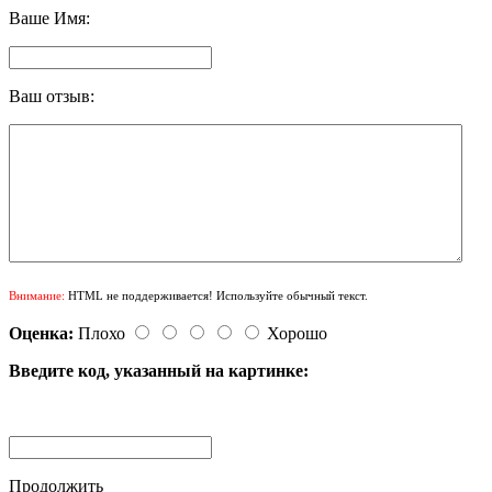
Ваше Имя:
Ваш отзыв:
Внимание:
HTML не поддерживается! Используйте обычный текст.
Оценка:
Плохо
Хорошо
Введите код, указанный на картинке:
Продолжить