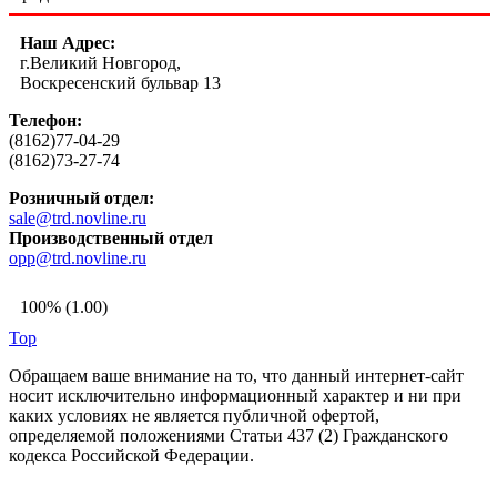
Наш Адрес:
г.Великий Новгород,
Воскресенский бульвар 13
Телефон:
(8162)77-04-29
(8162)73-27-74
Розничный отдел:
sale@trd.novline.ru
Производственный отдел
opp@trd.novline.ru
100% (1.00)
Top
Обращаем ваше внимание на то, что данный интернет-сайт
носит исключительно информационный характер и ни при
каких условиях не является публичной офертой,
определяемой положениями Статьи 437 (2) Гражданского
кодекса Российской Федерации.