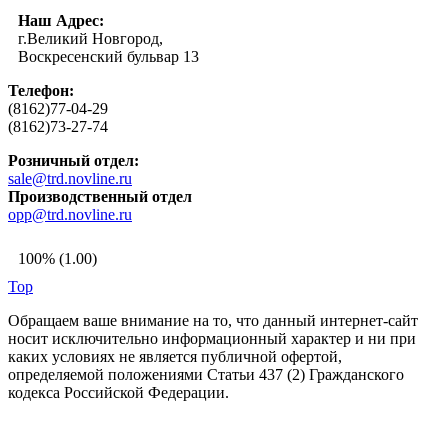
Наш Адрес:
г.Великий Новгород,
Воскресенский бульвар 13
Телефон:
(8162)77-04-29
(8162)73-27-74
Розничный отдел:
sale@trd.novline.ru
Производственный отдел
opp@trd.novline.ru
100% (1.00)
Top
Обращаем ваше внимание на то, что данный интернет-сайт
носит исключительно информационный характер и ни при
каких условиях не является публичной офертой,
определяемой положениями Статьи 437 (2) Гражданского
кодекса Российской Федерации.