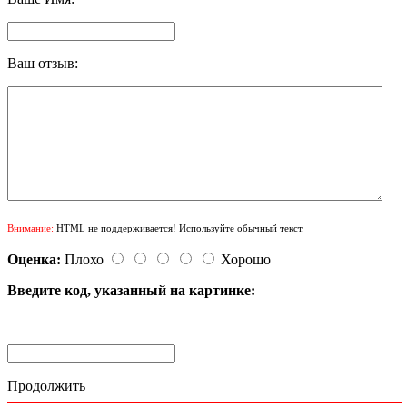
Ваш отзыв:
Внимание:
HTML не поддерживается! Используйте обычный текст.
Оценка:
Плохо
Хорошо
Введите код, указанный на картинке:
Продолжить