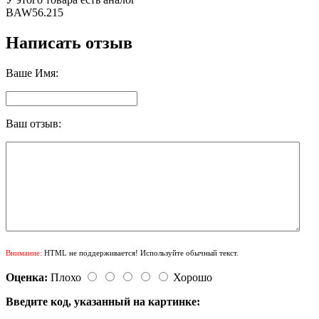
BAW56.215
Написать отзыв
Ваше Имя:
Ваш отзыв:
Внимание:
HTML не поддерживается! Используйте обычный текст.
Оценка:
Плохо
Хорошо
Введите код, указанный на картинке: