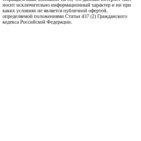
носит исключительно информационный характер и ни при
каких условиях не является публичной офертой,
определяемой положениями Статьи 437 (2) Гражданского
кодекса Российской Федерации.