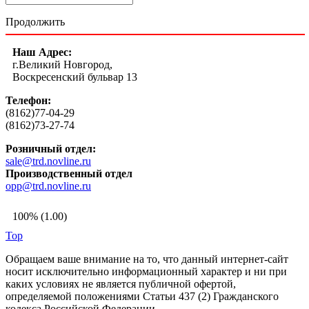
Продолжить
Наш Адрес:
г.Великий Новгород,
Воскресенский бульвар 13
Телефон:
(8162)77-04-29
(8162)73-27-74
Розничный отдел:
sale@trd.novline.ru
Производственный отдел
opp@trd.novline.ru
100% (1.00)
Top
Обращаем ваше внимание на то, что данный интернет-сайт
носит исключительно информационный характер и ни при
каких условиях не является публичной офертой,
определяемой положениями Статьи 437 (2) Гражданского
кодекса Российской Федерации.