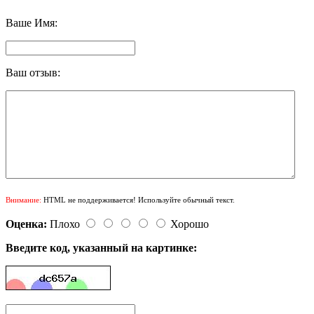
Ваше Имя:
Ваш отзыв:
Внимание:
HTML не поддерживается! Используйте обычный текст.
Оценка:
Плохо
Хорошо
Введите код, указанный на картинке: