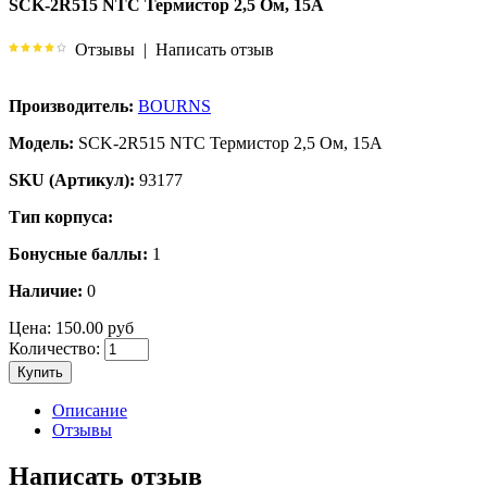
SCK-2R515 NTC Термистор 2,5 Ом, 15А
Отзывы
|
Написать отзыв
Производитель:
BOURNS
Модель:
SCK-2R515 NTC Термистор 2,5 Ом, 15А
SKU (Артикул):
93177
Тип корпуса:
Бонусные баллы:
1
Наличие:
0
Цена:
150.00 руб
Количество:
Купить
Описание
Отзывы
Написать отзыв