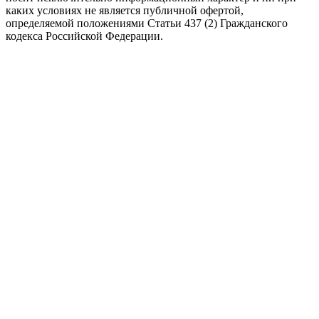
каких условиях не является публичной офертой,
определяемой положениями Статьи 437 (2) Гражданского
кодекса Российской Федерации.