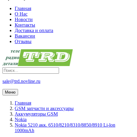
Главная
О Нас
Новости
Контакты
Доставка и оплата
Вакансии
Отзывы
sale@trd.novline.ru
Меню
Главная
GSM запчасти и аксессуары
Аккумуляторы GSM
Nokia
Nokia 5210 акк. 6510/8210/8310/8850/8910 Li-lon
1000mAh