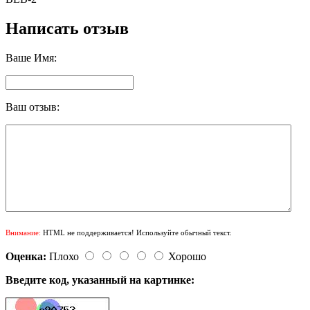
Написать отзыв
Ваше Имя:
Ваш отзыв:
Внимание:
HTML не поддерживается! Используйте обычный текст.
Оценка:
Плохо
Хорошо
Введите код, указанный на картинке: