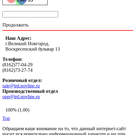
Продолжить
Наш Адрес:
г.Великий Новгород,
Воскресенский бульвар 13
Телефон:
(8162)77-04-29
(8162)73-27-74
Розничный отдел:
sale@trd.novline.ru
Производственный отдел
opp@trd.novline.ru
100% (1.00)
Top
Обращаем ваше внимание на то, что данный интернет-сайт
носит исключительно информационный характер и ни при