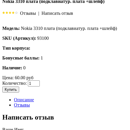
Nokia 3310 плата (подклавиатур. плата +шлейф)
Отзывы
|
Написать отзыв
Модель:
Nokia 3310 плата (подклавиатур. плата +шлейф)
SKU (Артикул):
93100
Тип корпуса:
Бонусные баллы:
1
Наличие:
0
Цена:
60.00 руб
Количество:
Купить
Описание
Отзывы
Написать отзыв
Ваше Имя: