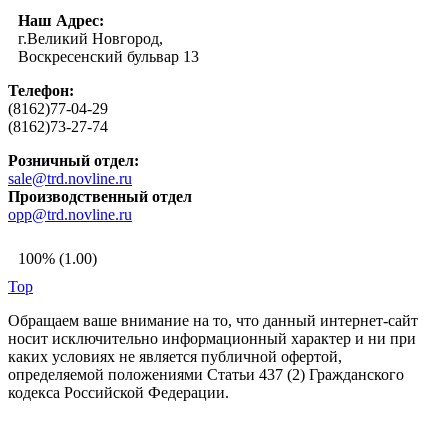
Наш Адрес:
г.Великий Новгород,
Воскресенский бульвар 13
Телефон:
(8162)77-04-29
(8162)73-27-74
Розничный отдел:
sale@trd.novline.ru
Производственный отдел
opp@trd.novline.ru
100% (1.00)
Top
Обращаем ваше внимание на то, что данный интернет-сайт
носит исключительно информационный характер и ни при
каких условиях не является публичной офертой,
определяемой положениями Статьи 437 (2) Гражданского
кодекса Российской Федерации.