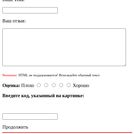
Ваш отзыв:
Внимание:
HTML не поддерживается! Используйте обычный текст.
Оценка:
Плохо
Хорошо
Введите код, указанный на картинке:
Продолжить