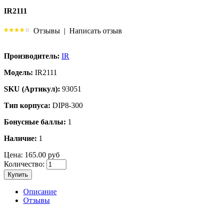
IR2111
Отзывы
|
Написать отзыв
Производитель:
IR
Модель:
IR2111
SKU (Артикул):
93051
Тип корпуса:
DIP8-300
Бонусные баллы:
1
Наличие:
1
Цена:
165.00 руб
Количество:
Купить
Описание
Отзывы