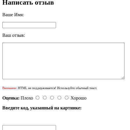
Написать отзыв
Ваше Имя:
Ваш отзыв:
Внимание:
HTML не поддерживается! Используйте обычный текст.
Оценка:
Плохо
Хорошо
Введите код, указанный на картинке: