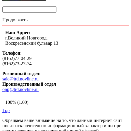
Продолжить
Наш Адрес:
г.Великий Новгород,
Воскресенский бульвар 13
Телефон:
(8162)77-04-29
(8162)73-27-74
Розничный отдел:
sale@trd.novline.ru
Производственный отдел
opp@trd.novline.ru
100% (1.00)
Top
Обращаем ваше внимание на то, что данный интернет-сайт
носит исключительно информационный характер и ни при
каких условиях не является публичной офертой,