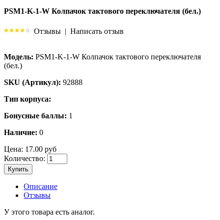
PSM1-K-1-W Колпачок тактового переключателя (бел.)
Отзывы
|
Написать отзыв
Модель:
PSM1-K-1-W Колпачок тактового переключателя
(бел.)
SKU (Артикул):
92888
Тип корпуса:
Бонусные баллы:
1
Наличие:
0
Цена:
17.00 руб
Количество:
Купить
Описание
Отзывы
У этого товара есть аналог.