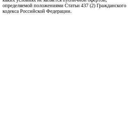
определяемой положениями Статьи 437 (2) Гражданского
кодекса Российской Федерации.