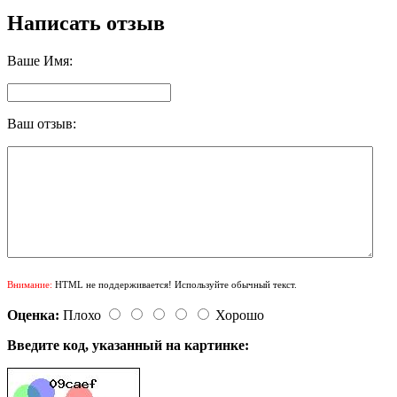
Написать отзыв
Ваше Имя:
Ваш отзыв:
Внимание:
HTML не поддерживается! Используйте обычный текст.
Оценка:
Плохо
Хорошо
Введите код, указанный на картинке: