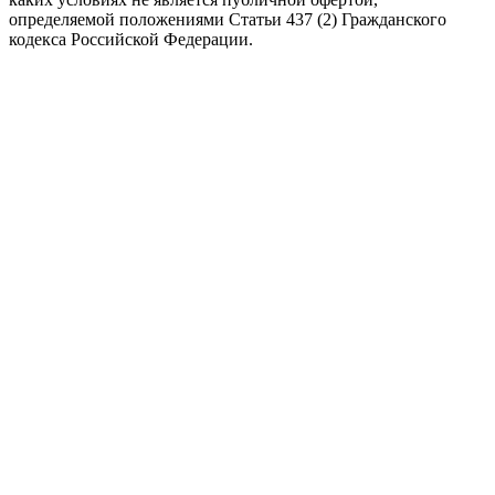
определяемой положениями Статьи 437 (2) Гражданского
кодекса Российской Федерации.