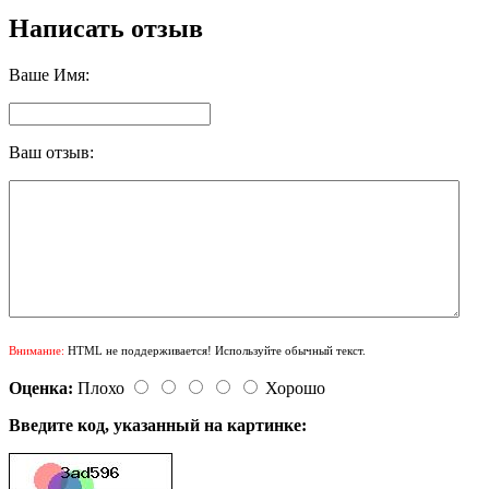
Написать отзыв
Ваше Имя:
Ваш отзыв:
Внимание:
HTML не поддерживается! Используйте обычный текст.
Оценка:
Плохо
Хорошо
Введите код, указанный на картинке: