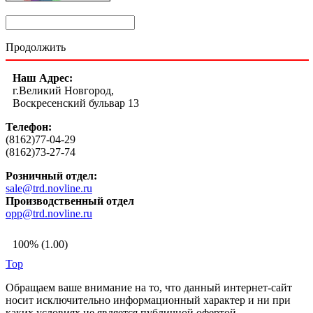
Продолжить
Наш Адрес:
г.Великий Новгород,
Воскресенский бульвар 13
Телефон:
(8162)77-04-29
(8162)73-27-74
Розничный отдел:
sale@trd.novline.ru
Производственный отдел
opp@trd.novline.ru
100% (1.00)
Top
Обращаем ваше внимание на то, что данный интернет-сайт
носит исключительно информационный характер и ни при
каких условиях не является публичной офертой,