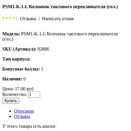
PSM1-K-1-L Колпачок тактового переключателя (гол.)
Отзывы
|
Написать отзыв
Модель:
PSM1-K-1-L Колпачок тактового переключателя
(гол.)
SKU (Артикул):
92886
Тип корпуса:
Бонусные баллы:
1
Наличие:
0
Цена:
17.00 руб
Количество:
Купить
Описание
Отзывы
У этого товара есть аналог.