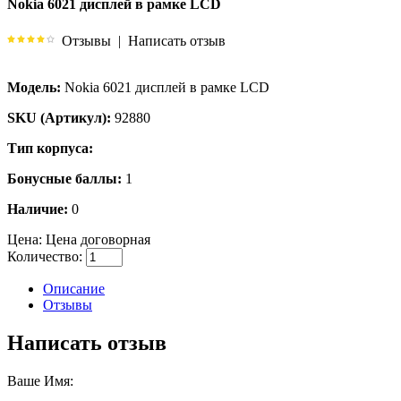
Nokia 6021 дисплей в рамке LCD
Отзывы
|
Написать отзыв
Модель:
Nokia 6021 дисплей в рамке LCD
SKU (Артикул):
92880
Тип корпуса:
Бонусные баллы:
1
Наличие:
0
Цена:
Цена договорная
Количество:
Описание
Отзывы
Написать отзыв
Ваше Имя: