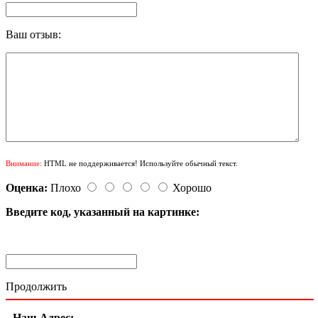
Ваш отзыв:
Внимание:
HTML не поддерживается! Используйте обычный текст.
Оценка:
Плохо
Хорошо
Введите код, указанный на картинке:
Продолжить
Наш Адрес: