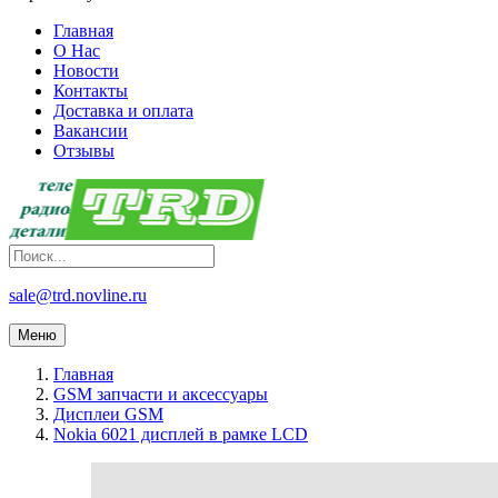
Главная
О Нас
Новости
Контакты
Доставка и оплата
Вакансии
Отзывы
sale@trd.novline.ru
Меню
Главная
GSM запчасти и аксессуары
Дисплеи GSM
Nokia 6021 дисплей в рамке LCD