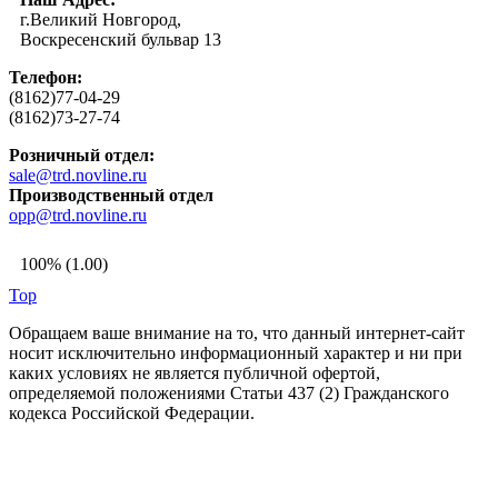
г.Великий Новгород,
Воскресенский бульвар 13
Телефон:
(8162)77-04-29
(8162)73-27-74
Розничный отдел:
sale@trd.novline.ru
Производственный отдел
opp@trd.novline.ru
100% (1.00)
Top
Обращаем ваше внимание на то, что данный интернет-сайт
носит исключительно информационный характер и ни при
каких условиях не является публичной офертой,
определяемой положениями Статьи 437 (2) Гражданского
кодекса Российской Федерации.