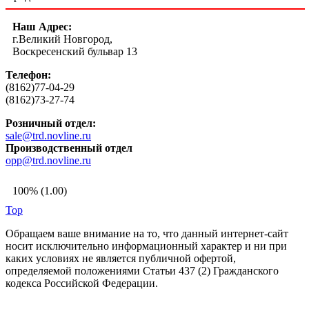
Наш Адрес:
г.Великий Новгород,
Воскресенский бульвар 13
Телефон:
(8162)77-04-29
(8162)73-27-74
Розничный отдел:
sale@trd.novline.ru
Производственный отдел
opp@trd.novline.ru
100% (1.00)
Top
Обращаем ваше внимание на то, что данный интернет-сайт
носит исключительно информационный характер и ни при
каких условиях не является публичной офертой,
определяемой положениями Статьи 437 (2) Гражданского
кодекса Российской Федерации.