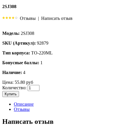
2SJ308
Отзывы
|
Написать отзыв
Модель:
2SJ308
SKU (Артикул):
92879
Тип корпуса:
TO-220ML
Бонусные баллы:
1
Наличие:
4
Цена:
55.80 руб
Количество:
Купить
Описание
Отзывы
Написать отзыв