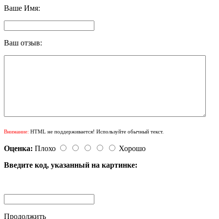
Ваше Имя:
Ваш отзыв:
Внимание:
HTML не поддерживается! Используйте обычный текст.
Оценка:
Плохо
Хорошо
Введите код, указанный на картинке:
Продолжить