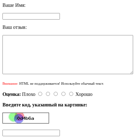
Ваше Имя:
Ваш отзыв:
Внимание:
HTML не поддерживается! Используйте обычный текст.
Оценка:
Плохо
Хорошо
Введите код, указанный на картинке: