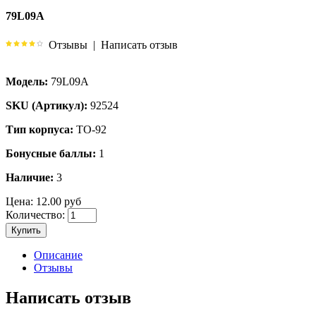
79L09A
Отзывы
|
Написать отзыв
Модель:
79L09A
SKU (Артикул):
92524
Тип корпуса:
TO-92
Бонусные баллы:
1
Наличие:
3
Цена:
12.00 руб
Количество:
Купить
Описание
Отзывы
Написать отзыв