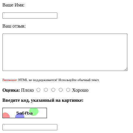
Ваше Имя:
Ваш отзыв:
Внимание:
HTML не поддерживается! Используйте обычный текст.
Оценка:
Плохо
Хорошо
Введите код, указанный на картинке: