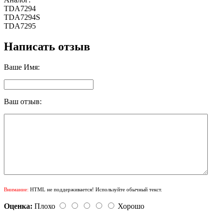
TDA7294
TDA7294S
TDA7295
Написать отзыв
Ваше Имя:
Ваш отзыв:
Внимание:
HTML не поддерживается! Используйте обычный текст.
Оценка:
Плохо
Хорошо