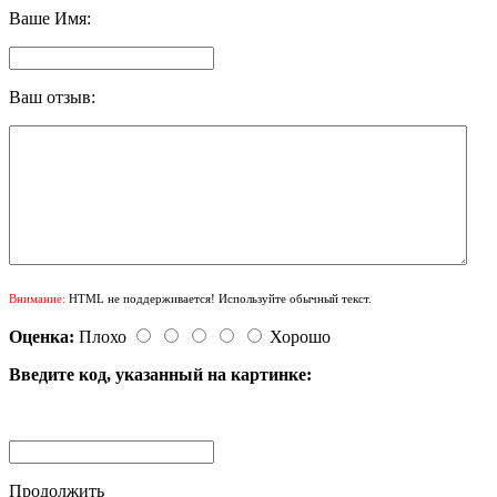
Ваше Имя:
Ваш отзыв:
Внимание:
HTML не поддерживается! Используйте обычный текст.
Оценка:
Плохо
Хорошо
Введите код, указанный на картинке:
Продолжить