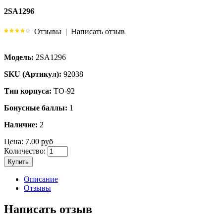
2SA1296
Отзывы
|
Написать отзыв
Модель:
2SA1296
SKU (Артикул):
92038
Тип корпуса:
TO-92
Бонусные баллы:
1
Наличие:
2
Цена:
7.00 руб
Количество:
Купить
Описание
Отзывы
Написать отзыв