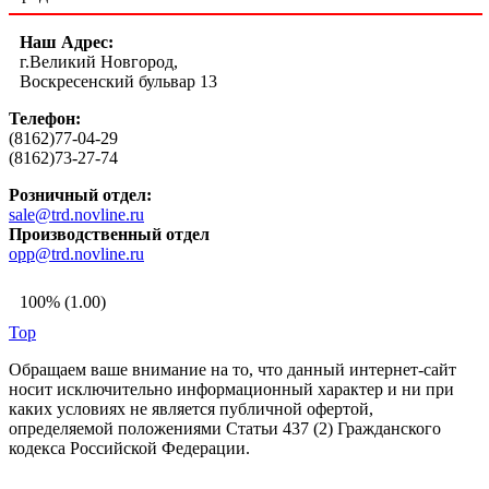
Наш Адрес:
г.Великий Новгород,
Воскресенский бульвар 13
Телефон:
(8162)77-04-29
(8162)73-27-74
Розничный отдел:
sale@trd.novline.ru
Производственный отдел
opp@trd.novline.ru
100% (1.00)
Top
Обращаем ваше внимание на то, что данный интернет-сайт
носит исключительно информационный характер и ни при
каких условиях не является публичной офертой,
определяемой положениями Статьи 437 (2) Гражданского
кодекса Российской Федерации.