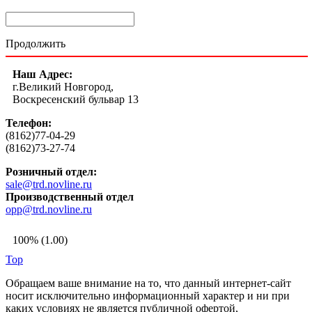
Продолжить
Наш Адрес:
г.Великий Новгород,
Воскресенский бульвар 13
Телефон:
(8162)77-04-29
(8162)73-27-74
Розничный отдел:
sale@trd.novline.ru
Производственный отдел
opp@trd.novline.ru
100% (1.00)
Top
Обращаем ваше внимание на то, что данный интернет-сайт
носит исключительно информационный характер и ни при
каких условиях не является публичной офертой,