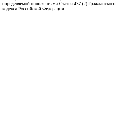
определяемой положениями Статьи 437 (2) Гражданского
кодекса Российской Федерации.