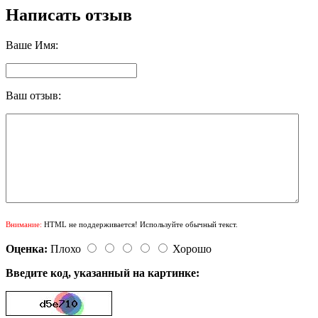
Написать отзыв
Ваше Имя:
Ваш отзыв:
Внимание:
HTML не поддерживается! Используйте обычный текст.
Оценка:
Плохо
Хорошо
Введите код, указанный на картинке: