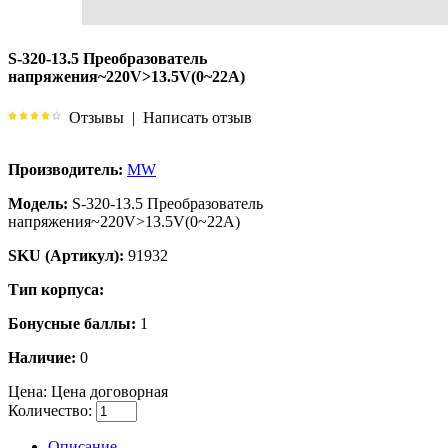
S-320-13.5 Преобразователь
напряжения~220V>13.5V(0~22A)
Отзывы
|
Написать отзыв
Производитель:
MW
Модель:
S-320-13.5 Преобразователь
напряжения~220V>13.5V(0~22A)
SKU (Артикул):
91932
Тип корпуса:
Бонусные баллы:
1
Наличие:
0
Цена:
Цена договорная
Количество:
Описание