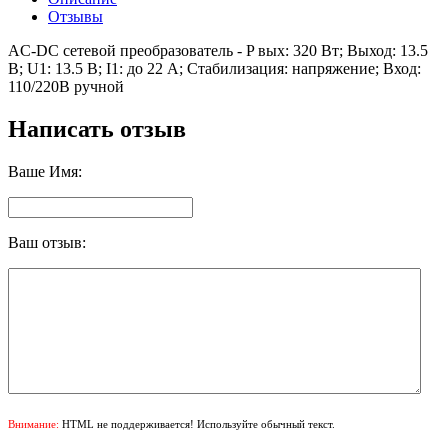
Отзывы
AC-DC сетевой преобразователь - P вых: 320 Вт; Выход: 13.5
В; U1: 13.5 В; I1: до 22 А; Стабилизация: напряжение; Вход:
110/220В ручной
Написать отзыв
Ваше Имя:
Ваш отзыв:
Внимание:
HTML не поддерживается! Используйте обычный текст.