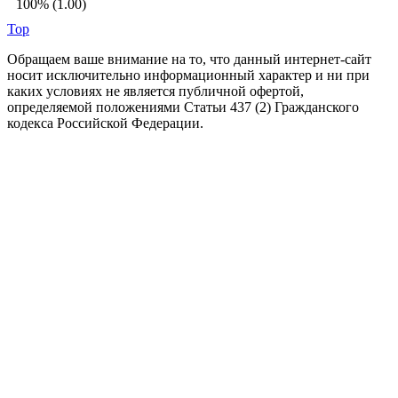
100% (1.00)
Top
Обращаем ваше внимание на то, что данный интернет-сайт
носит исключительно информационный характер и ни при
каких условиях не является публичной офертой,
определяемой положениями Статьи 437 (2) Гражданского
кодекса Российской Федерации.