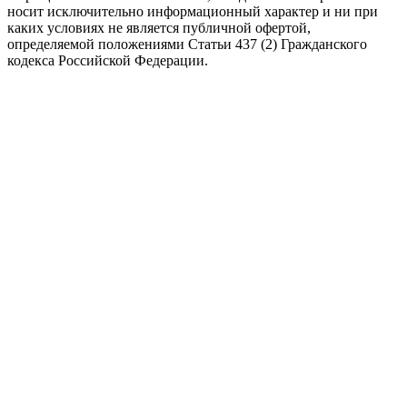
носит исключительно информационный характер и ни при
каких условиях не является публичной офертой,
определяемой положениями Статьи 437 (2) Гражданского
кодекса Российской Федерации.