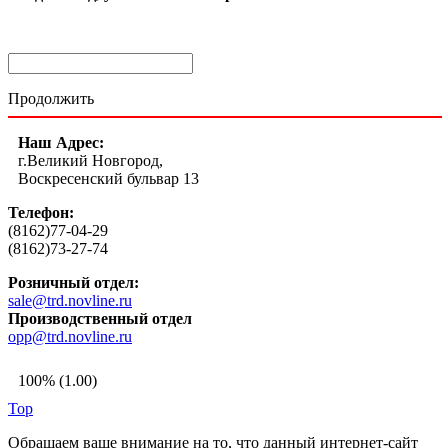
Продолжить
Наш Адрес:
г.Великий Новгород,
Воскресенский бульвар 13
Телефон:
(8162)77-04-29
(8162)73-27-74
Розничный отдел:
sale@trd.novline.ru
Производственный отдел
opp@trd.novline.ru
100% (1.00)
Top
Обращаем ваше внимание на то, что данный интернет-сайт