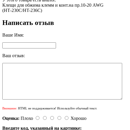
Клещи для обжима клемм и конт.на пр.10-20 AWG
(НТ-230С/HT-236C)
Написать отзыв
Ваше Имя:
Ваш отзыв:
Внимание:
HTML не поддерживается! Используйте обычный текст.
Оценка:
Плохо
Хорошо
Введите код, указанный на картинке: