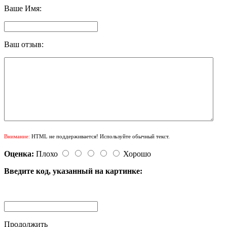
Ваше Имя:
Ваш отзыв:
Внимание:
HTML не поддерживается! Используйте обычный текст.
Оценка:
Плохо
Хорошо
Введите код, указанный на картинке:
Продолжить