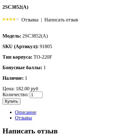
2SC3852(A)
Отзывы
|
Написать отзыв
Модель:
2SC3852(A)
SKU (Артикул):
91805
Тип корпуса:
TO-220F
Бонусные баллы:
1
Наличие:
1
Цена:
182.00 руб
Количество:
Купить
Описание
Отзывы
Написать отзыв