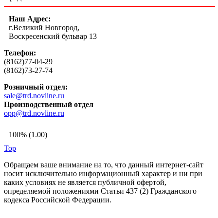
Наш Адрес:
г.Великий Новгород,
Воскресенский бульвар 13
Телефон:
(8162)77-04-29
(8162)73-27-74
Розничный отдел:
sale@trd.novline.ru
Производственный отдел
opp@trd.novline.ru
100% (1.00)
Top
Обращаем ваше внимание на то, что данный интернет-сайт
носит исключительно информационный характер и ни при
каких условиях не является публичной офертой,
определяемой положениями Статьи 437 (2) Гражданского
кодекса Российской Федерации.