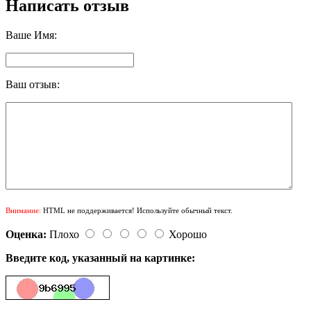
Написать отзыв
Ваше Имя:
Ваш отзыв:
Внимание:
HTML не поддерживается! Используйте обычный текст.
Оценка:
Плохо
Хорошо
Введите код, указанный на картинке: