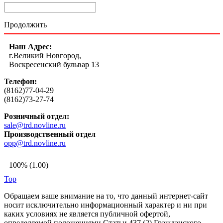
Продолжить
Наш Адрес:
г.Великий Новгород,
Воскресенский бульвар 13
Телефон:
(8162)77-04-29
(8162)73-27-74
Розничный отдел:
sale@trd.novline.ru
Производственный отдел
opp@trd.novline.ru
100% (1.00)
Top
Обращаем ваше внимание на то, что данный интернет-сайт
носит исключительно информационный характер и ни при
каких условиях не является публичной офертой,
определяемой положениями Статьи 437 (2) Гражданского