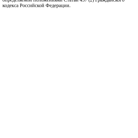
кодекса Российской Федерации.