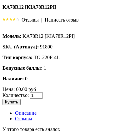
KA78R12 [KIA78R12PI]
Отзывы
|
Написать отзыв
Модель:
KA78R12 [KIA78R12PI]
SKU (Артикул):
91800
Тип корпуса:
TO-220F-4L
Бонусные баллы:
1
Наличие:
0
Цена:
60.00 руб
Количество:
Купить
Описание
Отзывы
У этого товара есть аналог.