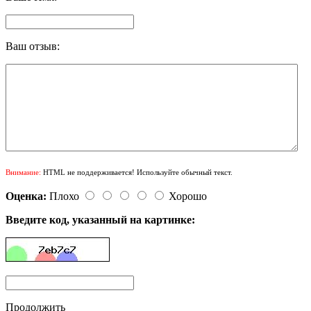
Ваш отзыв:
Внимание:
HTML не поддерживается! Используйте обычный текст.
Оценка:
Плохо
Хорошо
Введите код, указанный на картинке:
Продолжить