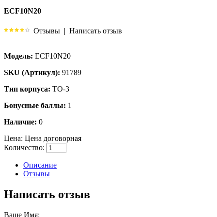
ECF10N20
Отзывы
|
Написать отзыв
Модель:
ECF10N20
SKU (Артикул):
91789
Тип корпуса:
TO-3
Бонусные баллы:
1
Наличие:
0
Цена:
Цена договорная
Количество:
Описание
Отзывы
Написать отзыв
Ваше Имя: