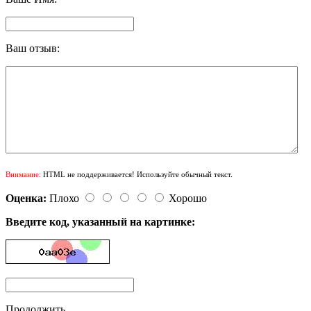
Ваш отзыв:
Внимание:
HTML не поддерживается! Используйте обычный текст.
Оценка:
Плохо
Хорошо
Введите код, указанный на картинке:
Продолжить