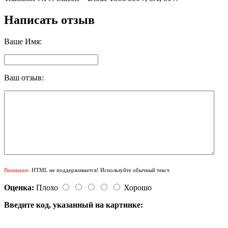
Написать отзыв
Ваше Имя:
Ваш отзыв:
Внимание:
HTML не поддерживается! Используйте обычный текст.
Оценка:
Плохо
Хорошо
Введите код, указанный на картинке: