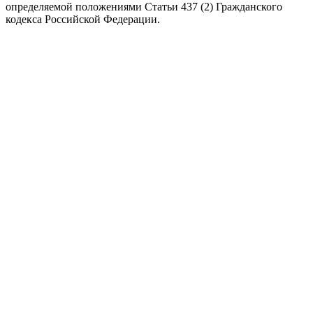
определяемой положениями Статьи 437 (2) Гражданского
кодекса Российской Федерации.