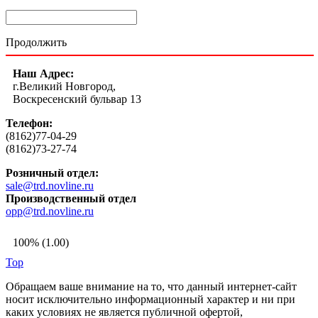
Продолжить
Наш Адрес:
г.Великий Новгород,
Воскресенский бульвар 13
Телефон:
(8162)77-04-29
(8162)73-27-74
Розничный отдел:
sale@trd.novline.ru
Производственный отдел
opp@trd.novline.ru
100% (1.00)
Top
Обращаем ваше внимание на то, что данный интернет-сайт
носит исключительно информационный характер и ни при
каких условиях не является публичной офертой,