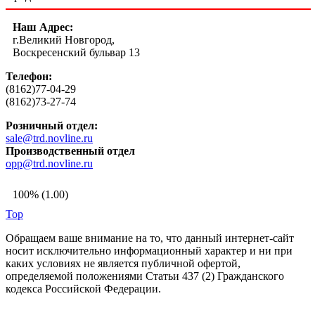
Наш Адрес:
г.Великий Новгород,
Воскресенский бульвар 13
Телефон:
(8162)77-04-29
(8162)73-27-74
Розничный отдел:
sale@trd.novline.ru
Производственный отдел
opp@trd.novline.ru
100% (1.00)
Top
Обращаем ваше внимание на то, что данный интернет-сайт
носит исключительно информационный характер и ни при
каких условиях не является публичной офертой,
определяемой положениями Статьи 437 (2) Гражданского
кодекса Российской Федерации.