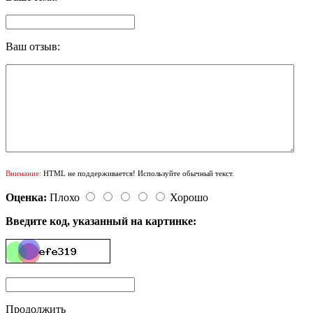
Ваш отзыв:
Внимание:
HTML не поддерживается! Используйте обычный текст.
Оценка:
Плохо
Хорошо
Введите код, указанный на картинке:
Продолжить