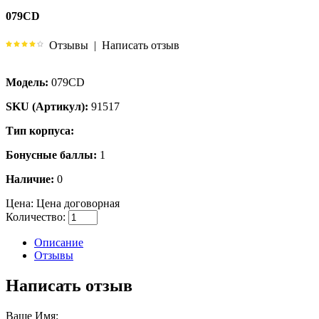
079CD
Отзывы
|
Написать отзыв
Модель:
079CD
SKU (Артикул):
91517
Тип корпуса:
Бонусные баллы:
1
Наличие:
0
Цена:
Цена договорная
Количество:
Описание
Отзывы
Написать отзыв
Ваше Имя: