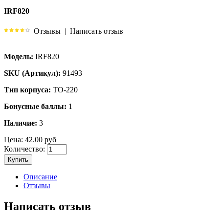
IRF820
Отзывы
|
Написать отзыв
Модель:
IRF820
SKU (Артикул):
91493
Тип корпуса:
TO-220
Бонусные баллы:
1
Наличие:
3
Цена:
42.00 руб
Количество:
Купить
Описание
Отзывы
Написать отзыв