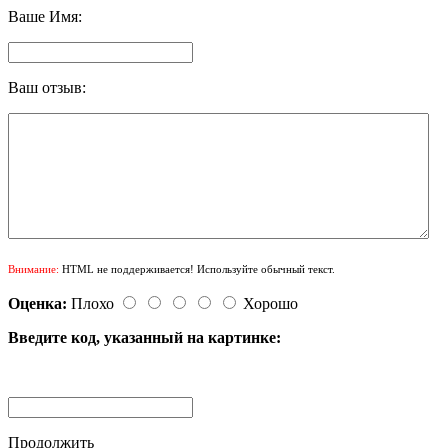
Ваше Имя:
Ваш отзыв:
Внимание:
HTML не поддерживается! Используйте обычный текст.
Оценка:
Плохо
Хорошо
Введите код, указанный на картинке:
Продолжить