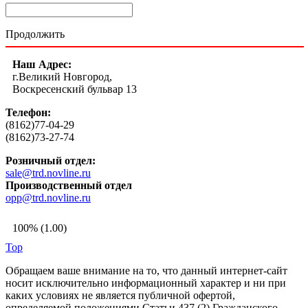
Продолжить
Наш Адрес:
г.Великий Новгород,
Воскресенский бульвар 13
Телефон:
(8162)77-04-29
(8162)73-27-74
Розничный отдел:
sale@trd.novline.ru
Производственный отдел
opp@trd.novline.ru
100% (1.00)
Top
Обращаем ваше внимание на то, что данный интернет-сайт
носит исключительно информационный характер и ни при
каких условиях не является публичной офертой,
определяемой положениями Статьи 437 (2) Гражданского