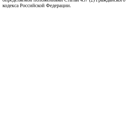
кодекса Российской Федерации.