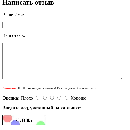
Написать отзыв
Ваше Имя:
Ваш отзыв:
Внимание:
HTML не поддерживается! Используйте обычный текст.
Оценка:
Плохо
Хорошо
Введите код, указанный на картинке: