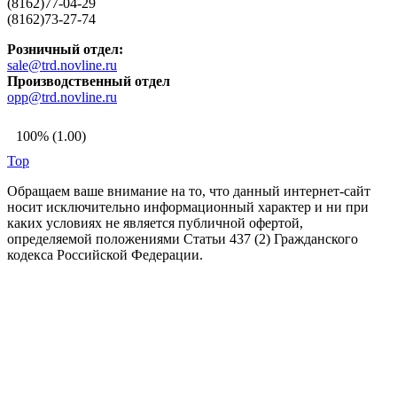
(8162)77-04-29
(8162)73-27-74
Розничный отдел:
sale@trd.novline.ru
Производственный отдел
opp@trd.novline.ru
100% (1.00)
Top
Обращаем ваше внимание на то, что данный интернет-сайт
носит исключительно информационный характер и ни при
каких условиях не является публичной офертой,
определяемой положениями Статьи 437 (2) Гражданского
кодекса Российской Федерации.