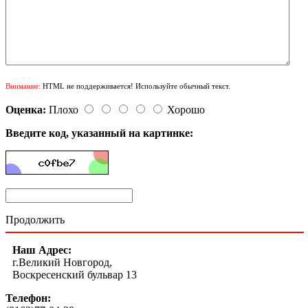
Внимание:
HTML не поддерживается! Используйте обычный текст.
Оценка:
Плохо
Хорошо
Введите код, указанный на картинке:
Продолжить
Наш Адрес:
г.Великий Новгород,
Воскресенский бульвар 13
Телефон: