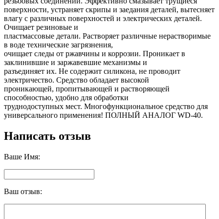
резьбовых соединений. Эффективно смазывает трущиеся
поверхности, устраняет скрипы и заедания деталей, вытесняет
влагу с различных поверхностей и электрических деталей.
Очищает резиновые и
пластмассовые детали. Растворяет различные нерастворимые
в воде технические загрязнения,
очищает следы от ржавчины и коррозии. Проникает в
заклинившие и заржавевшие механизмы и
разъединяет их. Не содержит силикона, не проводит
электричество. Средство обладает высокой
проникающей, пропитывающей и растворяющей
способностью, удобно для обработки
труднодоступных мест. Многофункциональное средство для
универсального применения! ПОЛНЫЙ АНАЛОГ WD-40.
Написать отзыв
Ваше Имя:
Ваш отзыв: