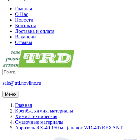
Главная
О Нас
Новости
Контакты
Доставка и оплата
Вакансии
Отзывы
sale@trd.novline.ru
Меню
Главная
Крепёж, химия, материалы
Химия техническая
Смазочные материалы
Аэрозоль RX-40 150 мл (аналог WD-40) REXANT