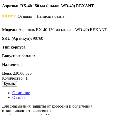
Аэрозоль RX-40 150 мл (аналог WD-40) REXANT
Отзывы
|
Написать отзыв
Модель:
Аэрозоль RX-40 150 мл (аналог WD-40) REXANT
SKU (Артикул):
90760
Тип корпуса:
Бонусные баллы:
1
Наличие:
2
Цена:
230.00 руб
Количество:
Купить
Описание
Отзывы
Для смазывания ,защиты от коррозии и облегчения
отвинчивания заржавевших