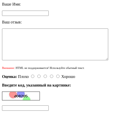
Ваше Имя:
Ваш отзыв:
Внимание:
HTML не поддерживается! Используйте обычный текст.
Оценка:
Плохо
Хорошо
Введите код, указанный на картинке: