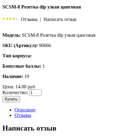
SCSM-8 Розетка dip узкая цанговая
Отзывы
|
Написать отзыв
Модель:
SCSM-8 Розетка dip узкая цанговая
SKU (Артикул):
90666
Тип корпуса:
Бонусные баллы:
1
Наличие:
19
Цена:
14.00 руб
Количество:
Купить
Описание
Отзывы
Написать отзыв