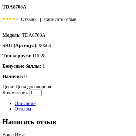
TDA8708A
Отзывы
|
Написать отзыв
Модель:
TDA8708A
SKU (Артикул):
90664
Тип корпуса:
DIP28
Бонусные баллы:
1
Наличие:
0
Цена:
Цена договорная
Количество:
Описание
Отзывы
Написать отзыв
Ваше Имя: