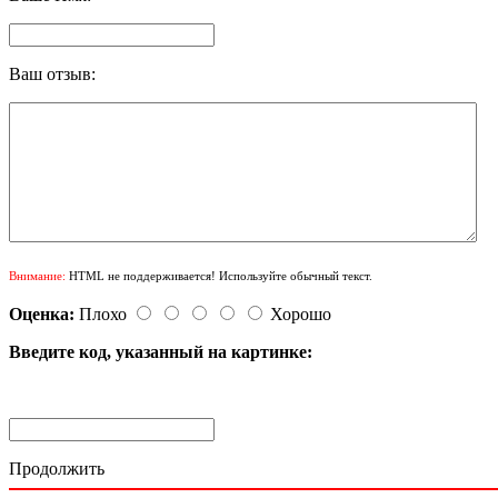
Ваш отзыв:
Внимание:
HTML не поддерживается! Используйте обычный текст.
Оценка:
Плохо
Хорошо
Введите код, указанный на картинке:
Продолжить