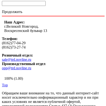
Продолжить
Наш Адрес:
г.Великий Новгород,
Воскресенский бульвар 13
Телефон:
(8162)77-04-29
(8162)73-27-74
Розничный отдел:
sale@trd.novline.ru
Производственный отдел
opp@trd.novline.ru
100% (1.00)
Top
Обращаем ваше внимание на то, что данный интернет-сайт
носит исключительно информационный характер и ни при
каких условиях не является публичной офертой,
определяемой положениями Статьи 437 (2) Гражданского