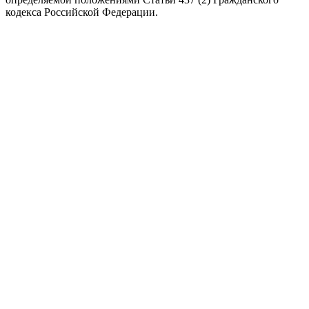
кодекса Российской Федерации.