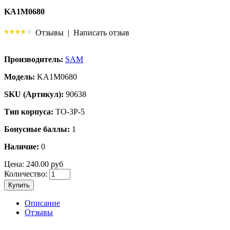
KA1M0680
Отзывы
|
Написать отзыв
Производитель:
SAM
Модель:
KA1M0680
SKU (Артикул):
90638
Тип корпуса:
TO-3P-5
Бонусные баллы:
1
Наличие:
0
Цена:
240.00 руб
Количество:
Купить
Описание
Отзывы