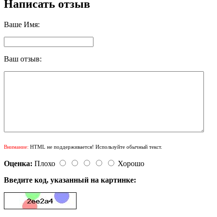
Написать отзыв
Ваше Имя:
Ваш отзыв:
Внимание:
HTML не поддерживается! Используйте обычный текст.
Оценка:
Плохо
Хорошо
Введите код, указанный на картинке: