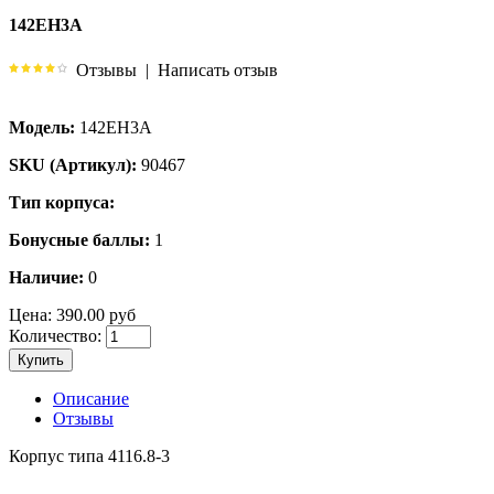
142ЕН3А
Отзывы
|
Написать отзыв
Модель:
142ЕН3А
SKU (Артикул):
90467
Тип корпуса:
Бонусные баллы:
1
Наличие:
0
Цена:
390.00 руб
Количество:
Купить
Описание
Отзывы
Корпус типа 4116.8-3