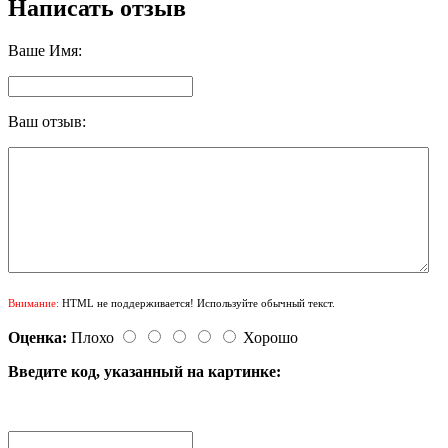
Написать отзыв
Ваше Имя:
Ваш отзыв:
Внимание:
HTML не поддерживается! Используйте обычный текст.
Оценка:
Плохо
Хорошо
Введите код, указанный на картинке: