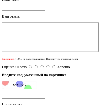
Ваш отзыв:
Внимание:
HTML не поддерживается! Используйте обычный текст.
Оценка:
Плохо
Хорошо
Введите код, указанный на картинке:
Продолжить