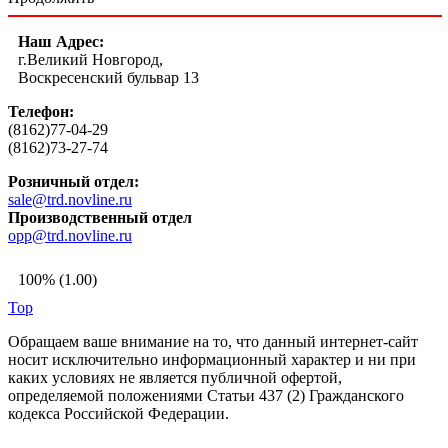
Наш Адрес:
г.Великий Новгород,
Воскресенский бульвар 13
Телефон:
(8162)77-04-29
(8162)73-27-74
Розничный отдел:
sale@trd.novline.ru
Производственный отдел
opp@trd.novline.ru
100% (1.00)
Top
Обращаем ваше внимание на то, что данный интернет-сайт
носит исключительно информационный характер и ни при
каких условиях не является публичной офертой,
определяемой положениями Статьи 437 (2) Гражданского
кодекса Российской Федерации.