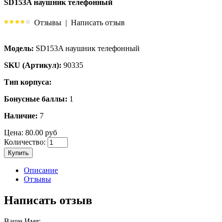
SD153A наушник телефонный
Отзывы
|
Написать отзыв
Модель:
SD153A наушник телефонный
SKU (Артикул):
90335
Тип корпуса:
Бонусные баллы:
1
Наличие:
7
Цена:
80.00 руб
Количество:
Купить
Описание
Отзывы
Написать отзыв
Ваше Имя: