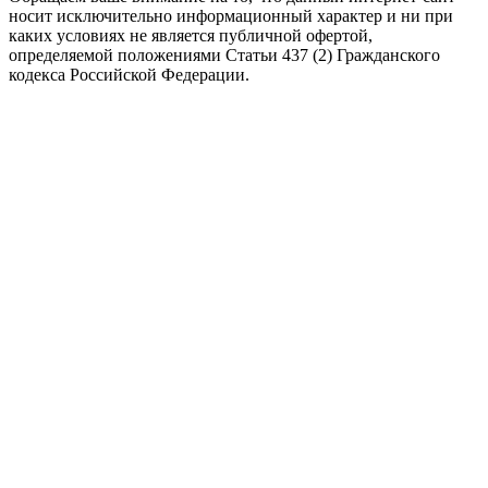
носит исключительно информационный характер и ни при
каких условиях не является публичной офертой,
определяемой положениями Статьи 437 (2) Гражданского
кодекса Российской Федерации.