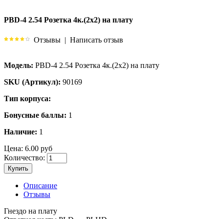
PBD-4 2.54 Розетка 4к.(2х2) на плату
Отзывы
|
Написать отзыв
Модель:
PBD-4 2.54 Розетка 4к.(2х2) на плату
SKU (Артикул):
90169
Тип корпуса:
Бонусные баллы:
1
Наличие:
1
Цена:
6.00 руб
Количество:
Купить
Описание
Отзывы
Гнездо на плату