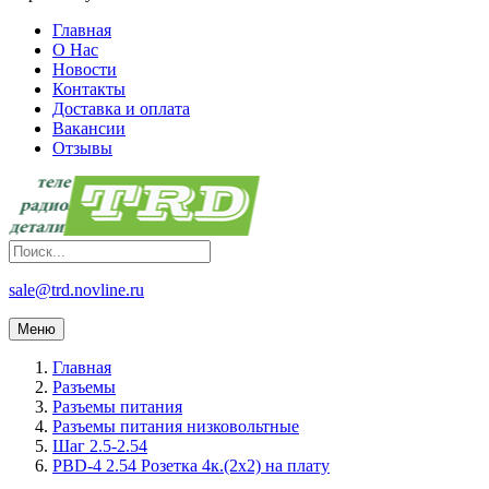
Главная
О Нас
Новости
Контакты
Доставка и оплата
Вакансии
Отзывы
sale@trd.novline.ru
Меню
Главная
Разъемы
Разъемы питания
Разъемы питания низковольтные
Шаг 2.5-2.54
PBD-4 2.54 Розетка 4к.(2х2) на плату