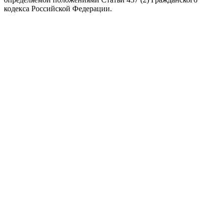
кодекса Российской Федерации.