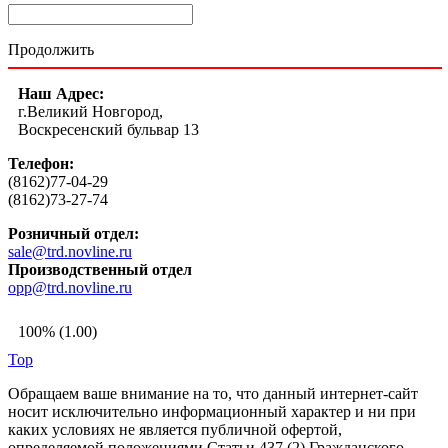
Продолжить
Наш Адрес:
г.Великий Новгород,
Воскресенский бульвар 13
Телефон:
(8162)77-04-29
(8162)73-27-74
Розничный отдел:
sale@trd.novline.ru
Производственный отдел
opp@trd.novline.ru
100% (1.00)
Top
Обращаем ваше внимание на то, что данный интернет-сайт
носит исключительно информационный характер и ни при
каких условиях не является публичной офертой,
определяемой положениями Статьи 437 (2) Гражданского