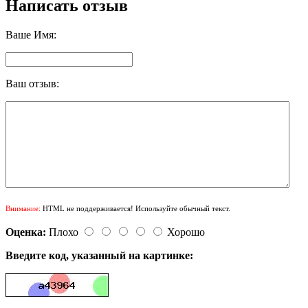
Написать отзыв
Ваше Имя:
Ваш отзыв:
Внимание:
HTML не поддерживается! Используйте обычный текст.
Оценка:
Плохо
Хорошо
Введите код, указанный на картинке: