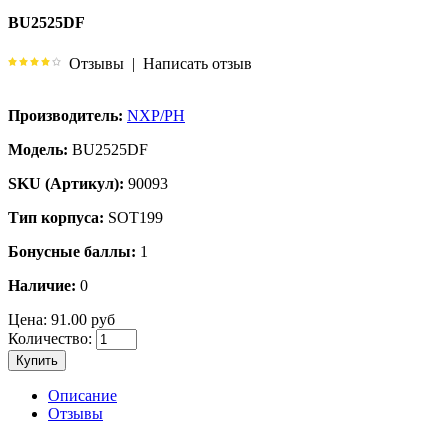
BU2525DF
Отзывы
|
Написать отзыв
Производитель:
NXP/PH
Модель:
BU2525DF
SKU (Артикул):
90093
Тип корпуса:
SOT199
Бонусные баллы:
1
Наличие:
0
Цена:
91.00 руб
Количество:
Купить
Описание
Отзывы