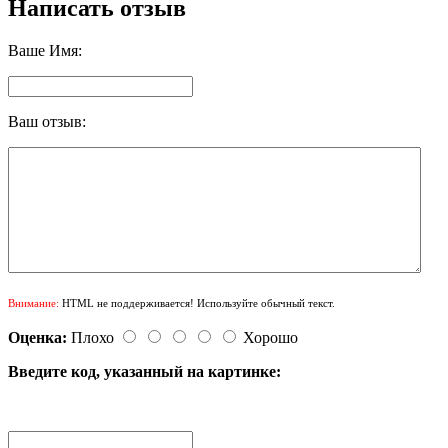
Написать отзыв
Ваше Имя:
Ваш отзыв:
Внимание:
HTML не поддерживается! Используйте обычный текст.
Оценка:
Плохо
Хорошо
Введите код, указанный на картинке: