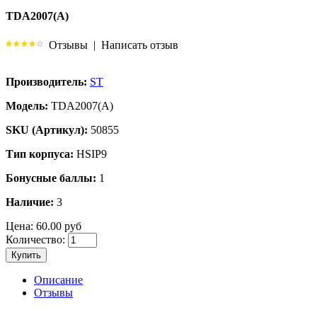
TDA2007(A)
Отзывы
|
Написать отзыв
Производитель:
ST
Модель:
TDA2007(A)
SKU (Артикул):
50855
Тип корпуса:
HSIP9
Бонусные баллы:
1
Наличие:
3
Цена:
60.00 руб
Количество:
Купить
Описание
Отзывы