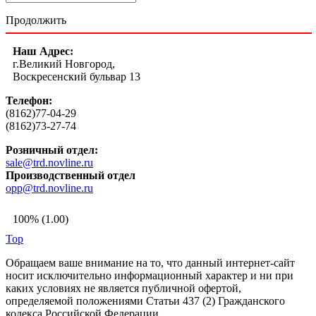
Продолжить
Наш Адрес:
г.Великий Новгород,
Воскресенский бульвар 13
Телефон:
(8162)77-04-29
(8162)73-27-74
Розничный отдел:
sale@trd.novline.ru
Производственный отдел
opp@trd.novline.ru
100% (1.00)
Top
Обращаем ваше внимание на то, что данный интернет-сайт
носит исключительно информационный характер и ни при
каких условиях не является публичной офертой,
определяемой положениями Статьи 437 (2) Гражданского
кодекса Российской Федерации.