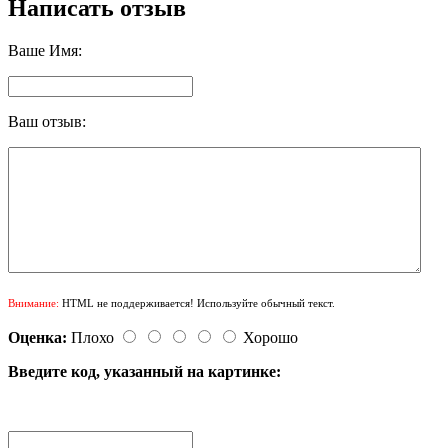
Написать отзыв
Ваше Имя:
Ваш отзыв:
Внимание:
HTML не поддерживается! Используйте обычный текст.
Оценка:
Плохо
Хорошо
Введите код, указанный на картинке: