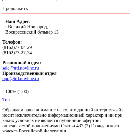
Продолжить
Наш Адрес:
г.Великий Новгород,
Воскресенский бульвар 13
Телефон:
(8162)77-04-29
(8162)73-27-74
Розничный отдел:
sale@trd.novline.ru
Производственный отдел
opp@trd.novline.ru
100% (1.00)
Top
Обращаем ваше внимание на то, что данный интернет-сайт
носит исключительно информационный характер и ни при
каких условиях не является публичной офертой,
определяемой положениями Статьи 437 (2) Гражданского
кодекса Российской Федерации.